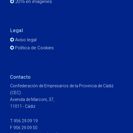
2016 en imágenes
Legal
Aviso legal
Política de Cookies
Contacto
Confederación de Empresarios de la Provincia de Cádiz
(CEC)
Avenida de Marconi, 37,
11011 - Cádiz
T 956 29 09 19
F 956 29 09 50