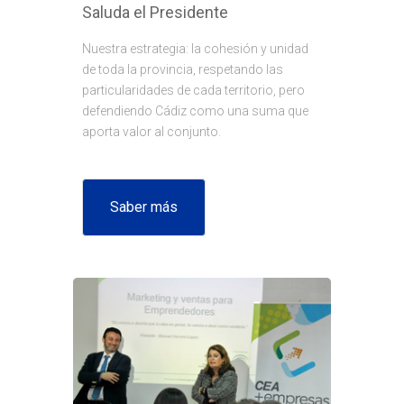
Saluda el Presidente
Nuestra estrategia: la cohesión y unidad
de toda la provincia, respetando las
particularidades de cada territorio, pero
defendiendo Cádiz como una suma que
aporta valor al conjunto.
Saber más